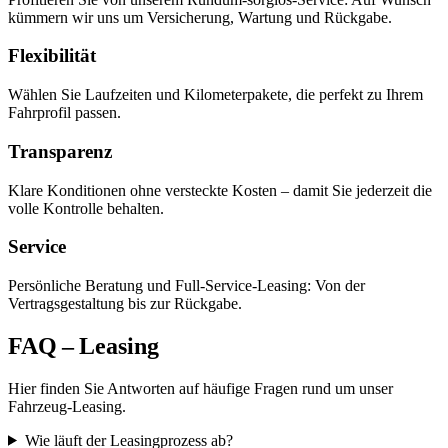
kümmern wir uns um Versicherung, Wartung und Rückgabe.
Flexibilität
Wählen Sie Laufzeiten und Kilometerpakete, die perfekt zu Ihrem
Fahrprofil passen.
Transparenz
Klare Konditionen ohne versteckte Kosten – damit Sie jederzeit die
volle Kontrolle behalten.
Service
Persönliche Beratung und Full‑Service‑Leasing: Von der
Vertragsgestaltung bis zur Rückgabe.
FAQ – Leasing
Hier finden Sie Antworten auf häufige Fragen rund um unser
Fahrzeug-Leasing.
Wie läuft der Leasingprozess ab?