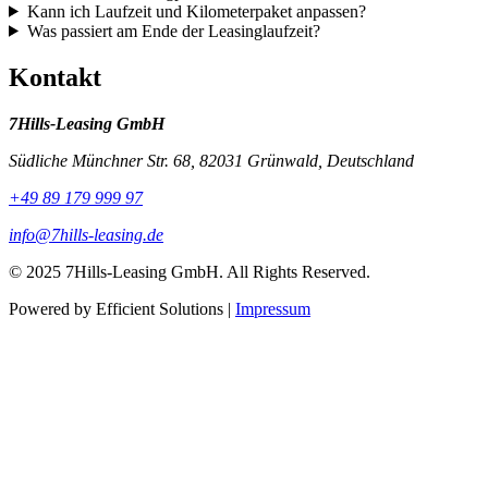
Kann ich Laufzeit und Kilometerpaket anpassen?
Was passiert am Ende der Leasinglaufzeit?
Kontakt
7Hills-Leasing GmbH
Südliche Münchner Str. 68, 82031 Grünwald, Deutschland
+49 89 179 999 97
info@7hills-leasing.de
© 2025 7Hills-Leasing GmbH. All Rights Reserved.
Powered by Efficient Solutions |
Impressum